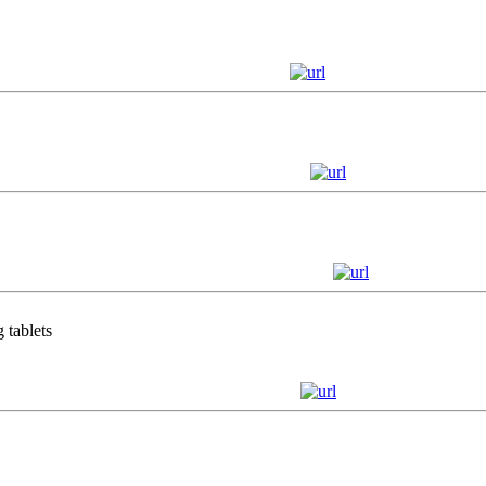
 tablets