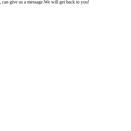
 can give us a message.We will get back to you!