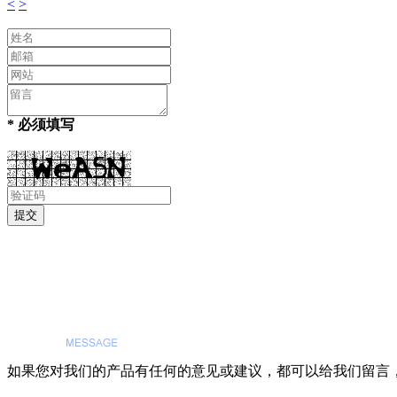
<
>
* 必须填写
如果您对我们的产品有任何的意见或建议，都可以给我们留言