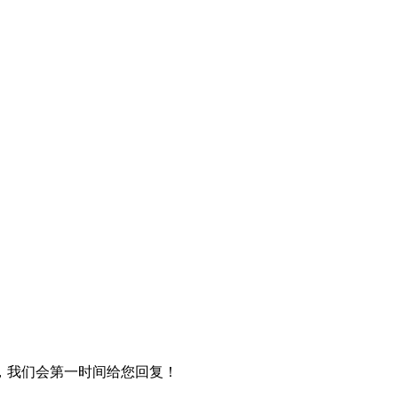
，我们会第一时间给您回复！