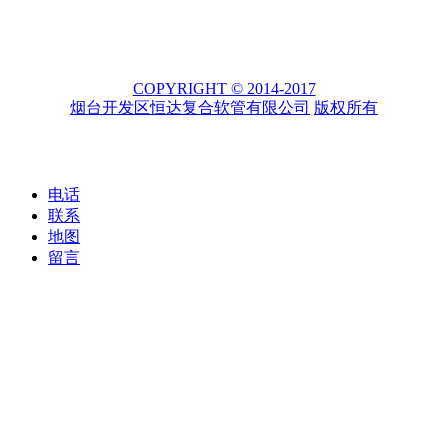
COPYRIGHT © 2014-2017
烟台开发区恒达复合软管有限公司
版权所有
电话
联系
地图
留言