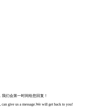
，我们会第一时间给您回复！
 can give us a message.We will get back to you!