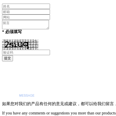
* 必须填写
如果您对我们的产品有任何的意见或建议，都可以给我们留言
If you have any comments or suggestions you more than our products,