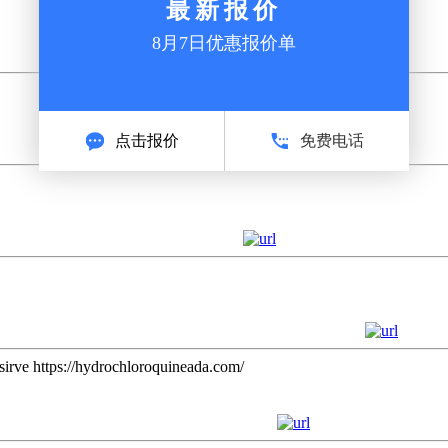
sirve https://hydrochloroquineada.com/