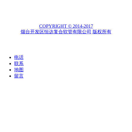
COPYRIGHT © 2014-2017
烟台开发区恒达复合软管有限公司
版权所有
电话
联系
地图
留言