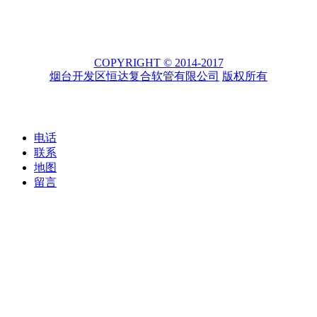
COPYRIGHT © 2014-2017
烟台开发区恒达复合软管有限公司
版权所有
电话
联系
地图
留言