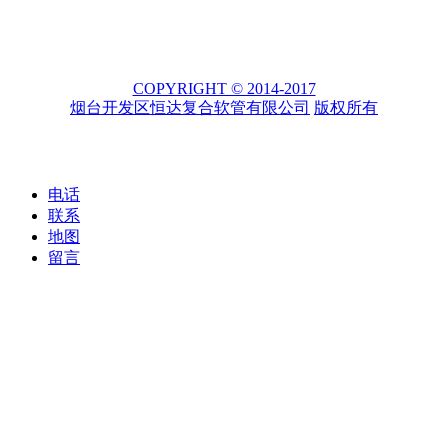
COPYRIGHT © 2014-2017
烟台开发区恒达复合软管有限公司
版权所有
电话
联系
地图
留言