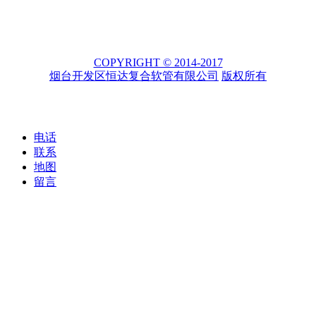
COPYRIGHT © 2014-2017
烟台开发区恒达复合软管有限公司
版权所有
电话
联系
地图
留言