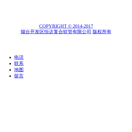
COPYRIGHT © 2014-2017
烟台开发区恒达复合软管有限公司
版权所有
电话
联系
地图
留言