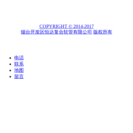
COPYRIGHT © 2014-2017
烟台开发区恒达复合软管有限公司
版权所有
电话
联系
地图
留言