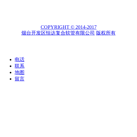
COPYRIGHT © 2014-2017
烟台开发区恒达复合软管有限公司
版权所有
电话
联系
地图
留言