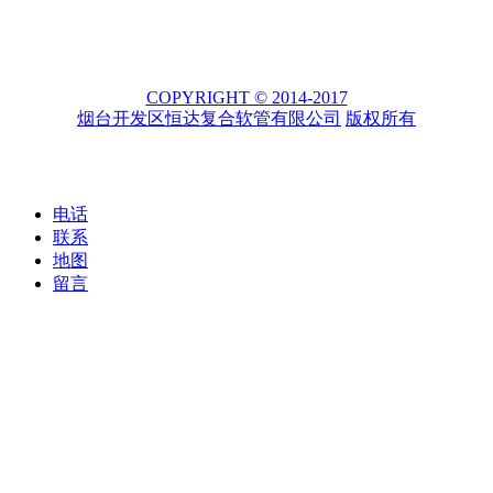
COPYRIGHT © 2014-2017
烟台开发区恒达复合软管有限公司
版权所有
电话
联系
地图
留言