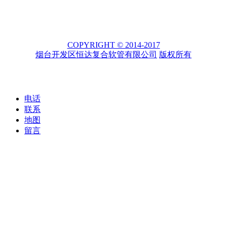
COPYRIGHT © 2014-2017
烟台开发区恒达复合软管有限公司
版权所有
电话
联系
地图
留言