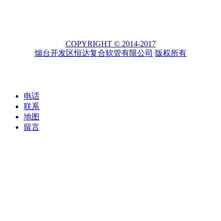
COPYRIGHT © 2014-2017
烟台开发区恒达复合软管有限公司
版权所有
电话
联系
地图
留言