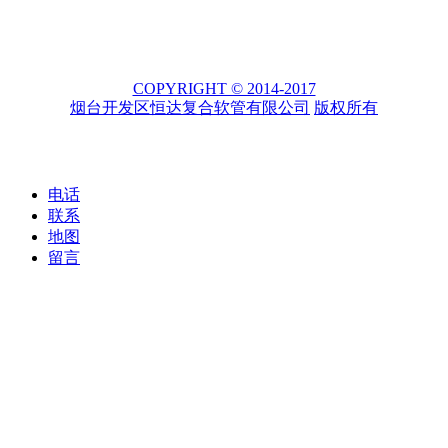
COPYRIGHT © 2014-2017
烟台开发区恒达复合软管有限公司
版权所有
电话
联系
地图
留言