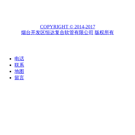
COPYRIGHT © 2014-2017
烟台开发区恒达复合软管有限公司
版权所有
电话
联系
地图
留言