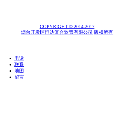
COPYRIGHT © 2014-2017
烟台开发区恒达复合软管有限公司
版权所有
电话
联系
地图
留言