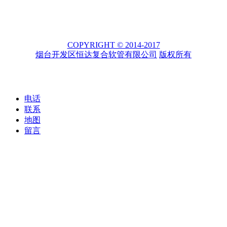
COPYRIGHT © 2014-2017
烟台开发区恒达复合软管有限公司
版权所有
电话
联系
地图
留言