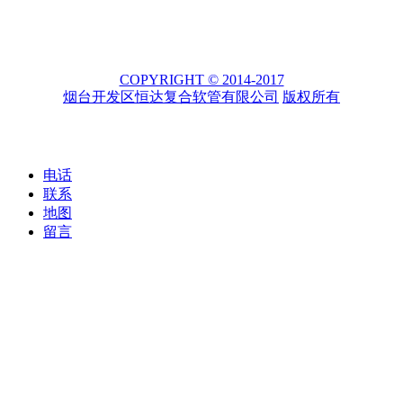
COPYRIGHT © 2014-2017
烟台开发区恒达复合软管有限公司
版权所有
电话
联系
地图
留言