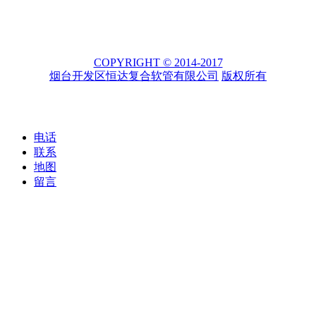
COPYRIGHT © 2014-2017
烟台开发区恒达复合软管有限公司
版权所有
电话
联系
地图
留言