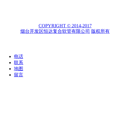
COPYRIGHT © 2014-2017
烟台开发区恒达复合软管有限公司
版权所有
电话
联系
地图
留言