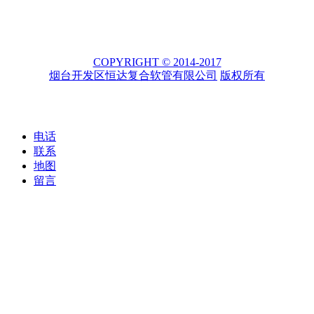
COPYRIGHT © 2014-2017
烟台开发区恒达复合软管有限公司
版权所有
电话
联系
地图
留言