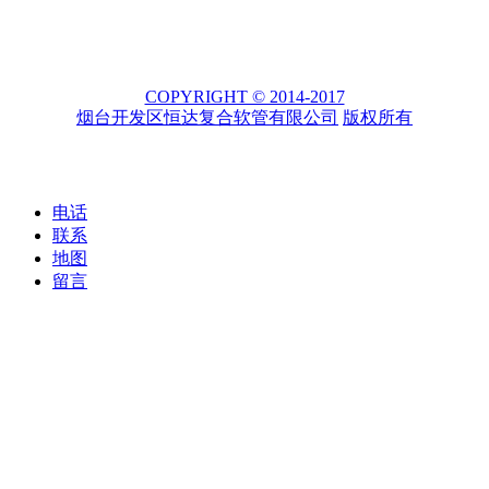
COPYRIGHT © 2014-2017
烟台开发区恒达复合软管有限公司
版权所有
电话
联系
地图
留言