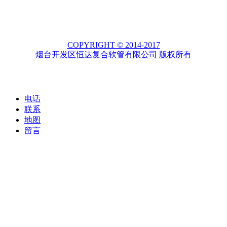
COPYRIGHT © 2014-2017
烟台开发区恒达复合软管有限公司
版权所有
电话
联系
地图
留言