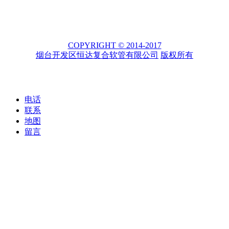
COPYRIGHT © 2014-2017
烟台开发区恒达复合软管有限公司
版权所有
电话
联系
地图
留言