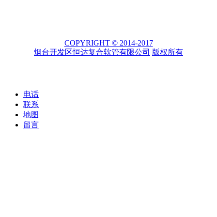
COPYRIGHT © 2014-2017
烟台开发区恒达复合软管有限公司
版权所有
电话
联系
地图
留言