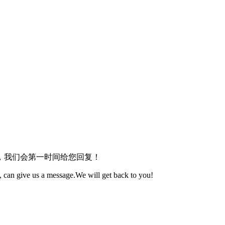
，我们会第一时间给您回复！
 can give us a message.We will get back to you!