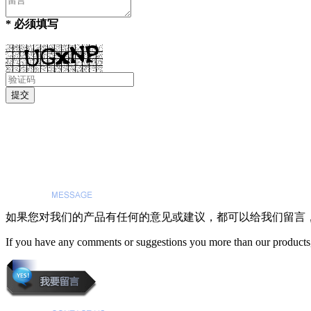
* 必须填写
如果您对我们的产品有任何的意见或建议，都可以给我们留言
If you have any comments or suggestions you more than our products,