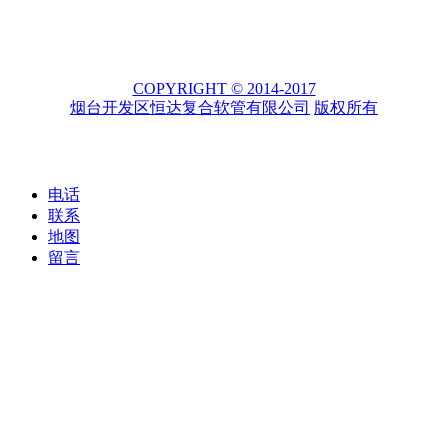
COPYRIGHT © 2014-2017
烟台开发区恒达复合软管有限公司
版权所有
电话
联系
地图
留言