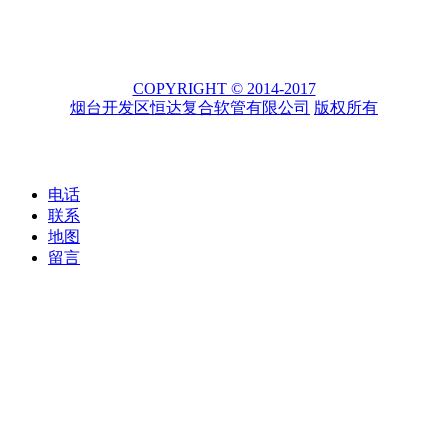
COPYRIGHT © 2014-2017
烟台开发区恒达复合软管有限公司
版权所有
电话
联系
地图
留言