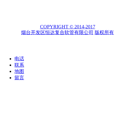
COPYRIGHT © 2014-2017
烟台开发区恒达复合软管有限公司
版权所有
电话
联系
地图
留言