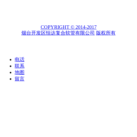
COPYRIGHT © 2014-2017
烟台开发区恒达复合软管有限公司
版权所有
电话
联系
地图
留言