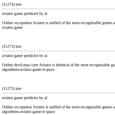
(11274) trav
aviator game predictor by al
Online occupation Aviator is unified of the most recognizable games a
aviator game
(11273) trav
aviator game predictor by al
Online devil-may-care Aviator is identical of the most recognizable ga
algorithms-aviator-game-tr.space
(11272) trav
aviator game predictor by al
Online occupation Aviator is unified of the most recognizable games a
algorithms-aviator-game-tr space