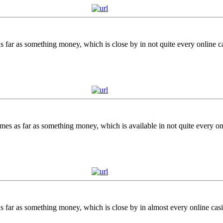
s far as something money, which is close by in not quite every online c
mes as far as something money, which is available in not quite every on
s far as something money, which is close by in almost every online cas