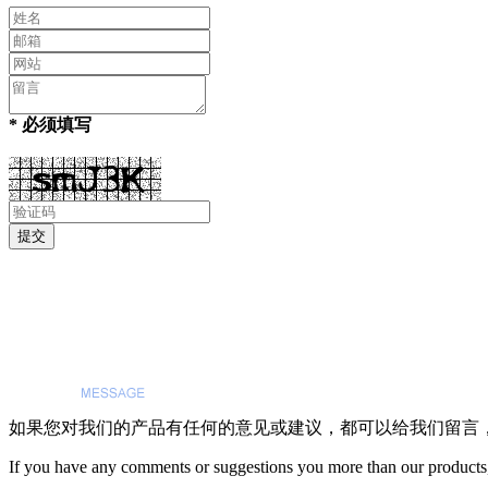
* 必须填写
如果您对我们的产品有任何的意见或建议，都可以给我们留言
If you have any comments or suggestions you more than our products,