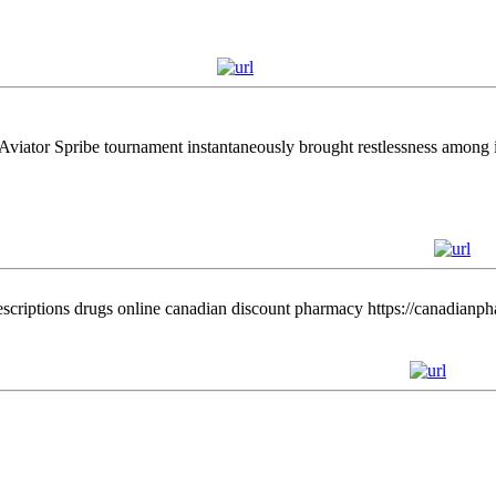
Aviator Spribe tournament instantaneously brought restlessness among it
escriptions drugs online canadian discount pharmacy https://canadianp