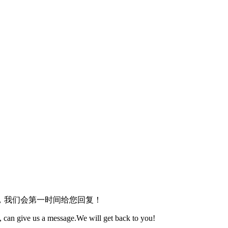
，我们会第一时间给您回复！
 can give us a message.We will get back to you!