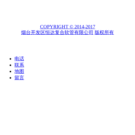
COPYRIGHT © 2014-2017
烟台开发区恒达复合软管有限公司
版权所有
电话
联系
地图
留言