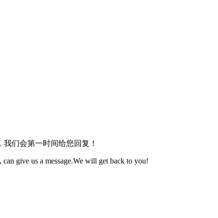
，我们会第一时间给您回复！
 can give us a message.We will get back to you!