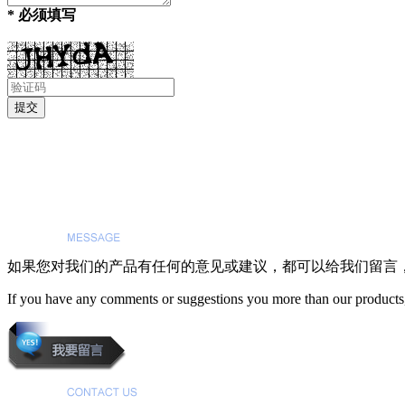
* 必须填写
如果您对我们的产品有任何的意见或建议，都可以给我们留言
If you have any comments or suggestions you more than our products,