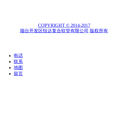
COPYRIGHT © 2014-2017
烟台开发区恒达复合软管有限公司
版权所有
电话
联系
地图
留言