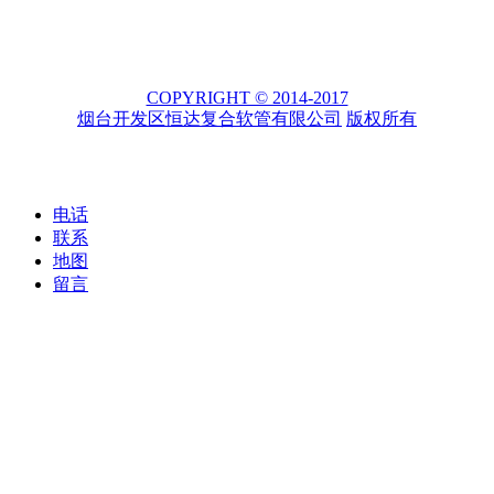
COPYRIGHT © 2014-2017
烟台开发区恒达复合软管有限公司
版权所有
电话
联系
地图
留言