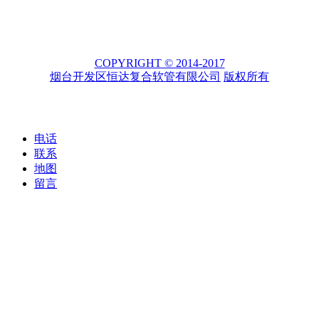
COPYRIGHT © 2014-2017
烟台开发区恒达复合软管有限公司
版权所有
电话
联系
地图
留言