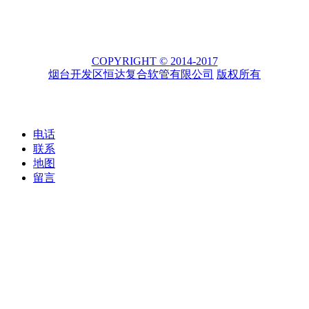
COPYRIGHT © 2014-2017
烟台开发区恒达复合软管有限公司
版权所有
电话
联系
地图
留言