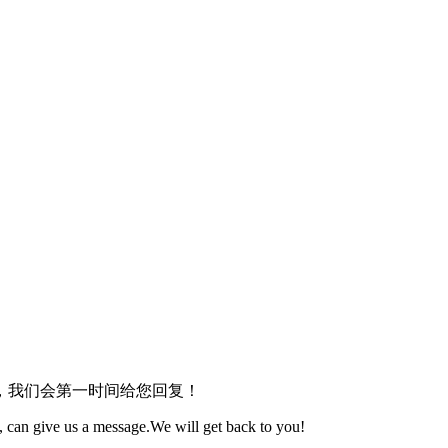
，我们会第一时间给您回复！
 can give us a message.We will get back to you!