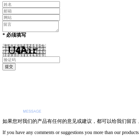
* 必须填写
如果您对我们的产品有任何的意见或建议，都可以给我们留言
If you have any comments or suggestions you more than our products,