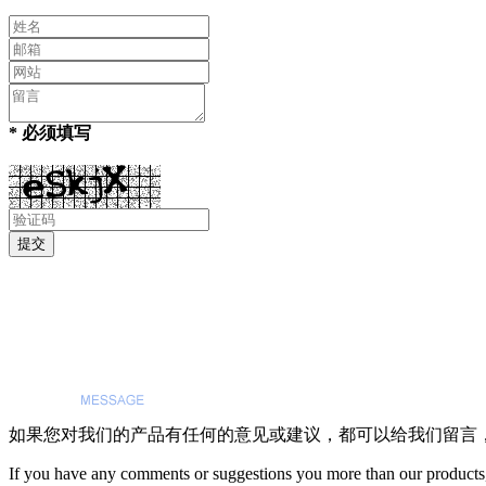
* 必须填写
如果您对我们的产品有任何的意见或建议，都可以给我们留言
If you have any comments or suggestions you more than our products,