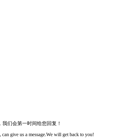
，我们会第一时间给您回复！
 can give us a message.We will get back to you!