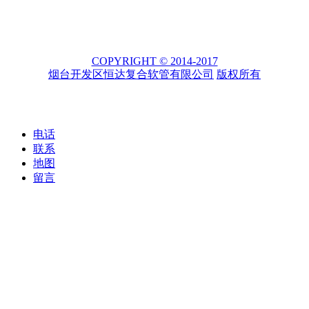
COPYRIGHT © 2014-2017
烟台开发区恒达复合软管有限公司
版权所有
电话
联系
地图
留言