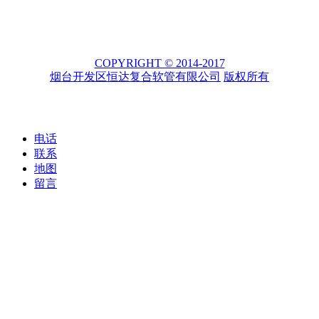
COPYRIGHT © 2014-2017
烟台开发区恒达复合软管有限公司
版权所有
电话
联系
地图
留言