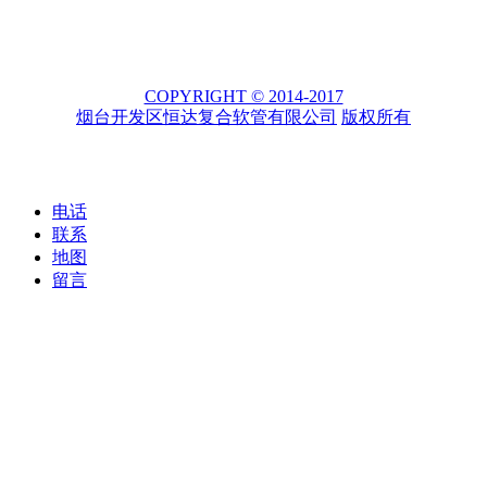
COPYRIGHT © 2014-2017
烟台开发区恒达复合软管有限公司
版权所有
电话
联系
地图
留言