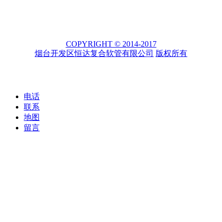
COPYRIGHT © 2014-2017
烟台开发区恒达复合软管有限公司
版权所有
电话
联系
地图
留言