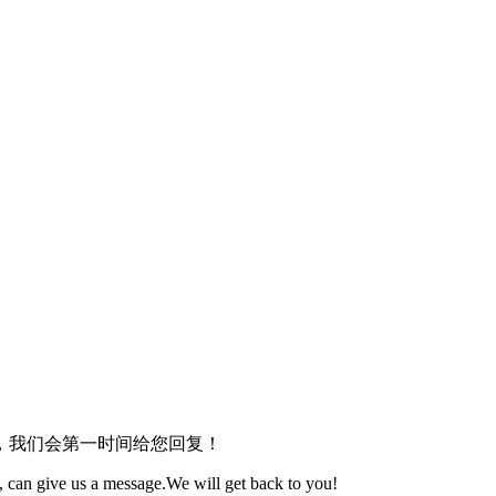
，我们会第一时间给您回复！
 can give us a message.We will get back to you!