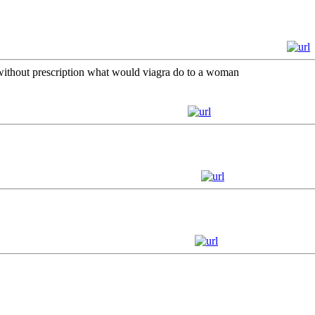
a without prescription what would viagra do to a woman