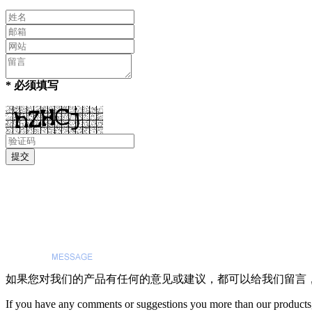
* 必须填写
如果您对我们的产品有任何的意见或建议，都可以给我们留言
If you have any comments or suggestions you more than our products,