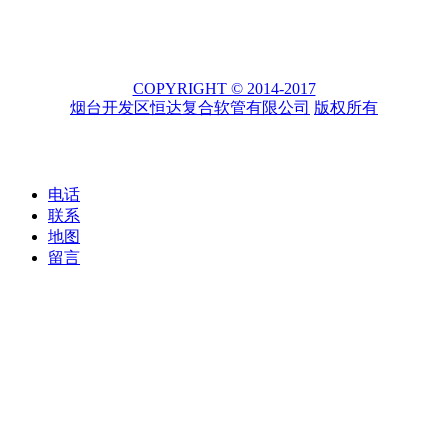
COPYRIGHT © 2014-2017
烟台开发区恒达复合软管有限公司
版权所有
电话
联系
地图
留言