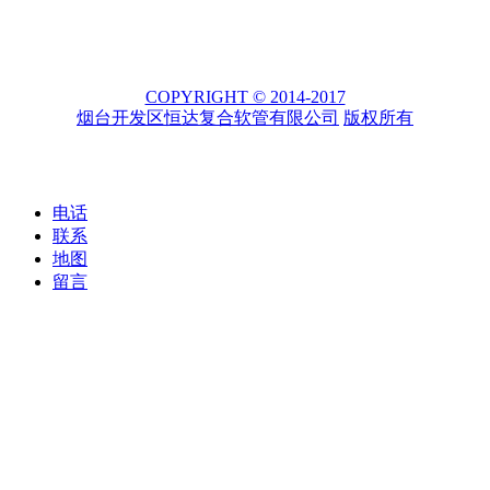
COPYRIGHT © 2014-2017
烟台开发区恒达复合软管有限公司
版权所有
电话
联系
地图
留言