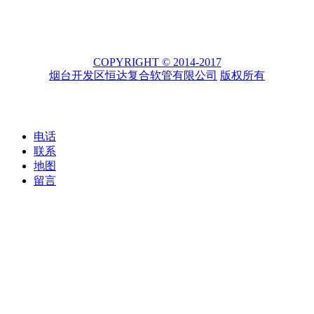
COPYRIGHT © 2014-2017
烟台开发区恒达复合软管有限公司
版权所有
电话
联系
地图
留言