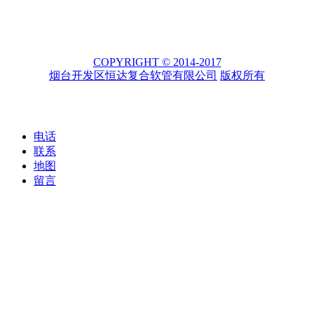
COPYRIGHT © 2014-2017
烟台开发区恒达复合软管有限公司
版权所有
电话
联系
地图
留言