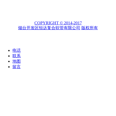
COPYRIGHT © 2014-2017
烟台开发区恒达复合软管有限公司
版权所有
电话
联系
地图
留言