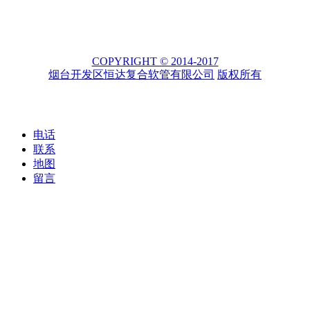
COPYRIGHT © 2014-2017
烟台开发区恒达复合软管有限公司
版权所有
电话
联系
地图
留言